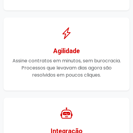
Agilidade
Assine contratos em minutos, sem burocracia.
Processos que levavam dias agora são
resolvidos em poucos cliques.
Integração