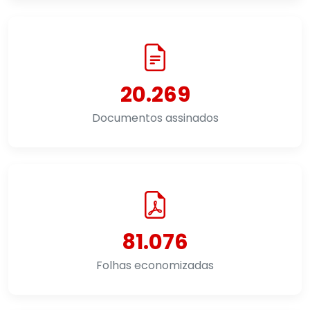
20.269
Documentos assinados
81.076
Folhas economizadas