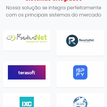
Nossa solução se integra perfeitamente
com os principais sistemas do mercado