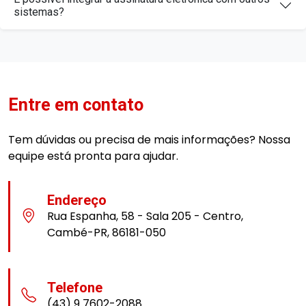
sistemas?
Entre em contato
Tem dúvidas ou precisa de mais informações? Nossa
equipe está pronta para ajudar.
Endereço
Rua Espanha, 58 - Sala 205 - Centro,
Cambé-PR, 86181-050
Telefone
(43) 9 7602-2088