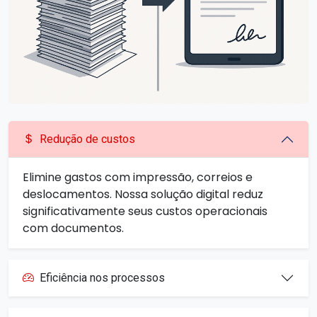
Redução de custos
Elimine gastos com impressão, correios e
deslocamentos. Nossa solução digital reduz
significativamente seus custos operacionais
com documentos.
Eficiência nos processos