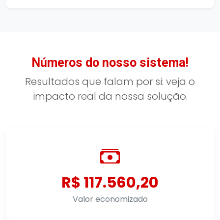
Números do nosso sistema!
Resultados que falam por si: veja o
impacto real da nossa solução.
R$ 117.560,20
Valor economizado