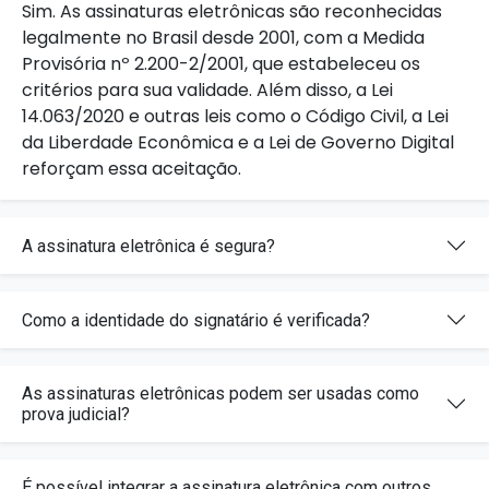
Sim. As assinaturas eletrônicas são reconhecidas
legalmente no Brasil desde 2001, com a Medida
Provisória nº 2.200-2/2001, que estabeleceu os
critérios para sua validade. Além disso, a Lei
14.063/2020 e outras leis como o Código Civil, a Lei
da Liberdade Econômica e a Lei de Governo Digital
reforçam essa aceitação.
A assinatura eletrônica é segura?
Como a identidade do signatário é verificada?
As assinaturas eletrônicas podem ser usadas como
prova judicial?
É possível integrar a assinatura eletrônica com outros