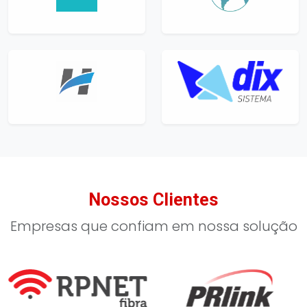
Nossos Clientes
Empresas que confiam em nossa solução