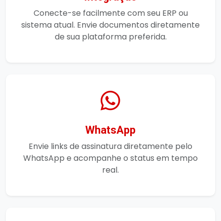
Conecte-se facilmente com seu ERP ou
sistema atual. Envie documentos diretamente
de sua plataforma preferida.
WhatsApp
Envie links de assinatura diretamente pelo
WhatsApp e acompanhe o status em tempo
real.