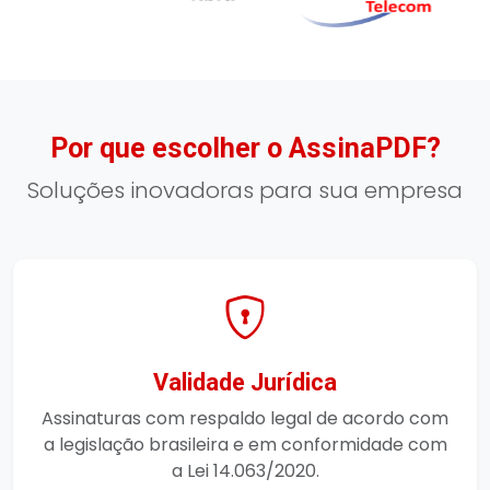
Por que escolher o AssinaPDF?
Soluções inovadoras para sua empresa
Validade Jurídica
Assinaturas com respaldo legal de acordo com
a legislação brasileira e em conformidade com
a Lei 14.063/2020.