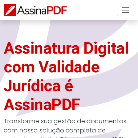
Assinatura Digital
com Validade
Jurídica é
AssinaPDF
Transforme sua gestão de documentos
com nossa solução completa de