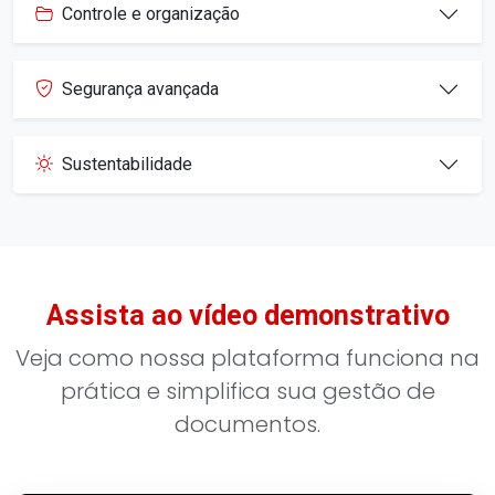
Controle e organização
Segurança avançada
Sustentabilidade
Assista ao vídeo demonstrativo
Veja como nossa plataforma funciona na
prática e simplifica sua gestão de
documentos.