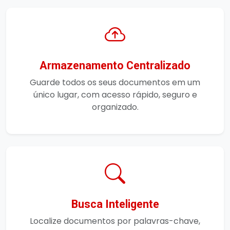
Armazenamento Centralizado
Guarde todos os seus documentos em um
único lugar, com acesso rápido, seguro e
organizado.
Busca Inteligente
Localize documentos por palavras-chave,