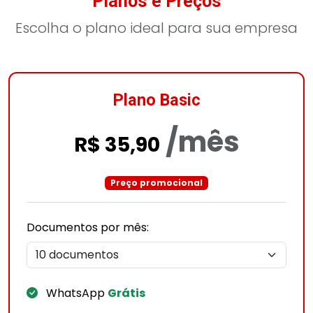
Planos e Preços
Escolha o plano ideal para sua empresa
Plano Basic
/mês
R$ 35,90
Preço promocional
Documentos por mês:
WhatsApp
Grátis