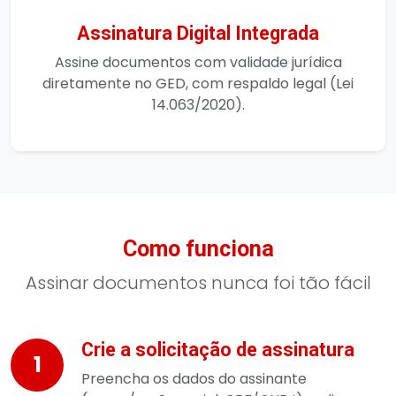
Assinatura Digital Integrada
Assine documentos com validade jurídica
diretamente no GED, com respaldo legal (Lei
14.063/2020).
Como funciona
Assinar documentos nunca foi tão fácil
Crie a solicitação de assinatura
1
Preencha os dados do assinante