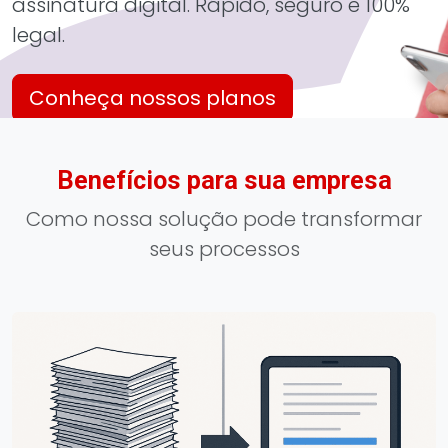
assinatura digital. Rápido, seguro e 100%
legal.
Conheça nossos planos
Benefícios para sua empresa
Como nossa solução pode transformar
seus processos