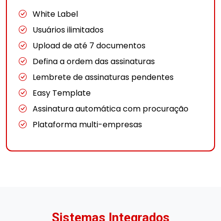
White Label
Usuários ilimitados
Upload de até 7 documentos
Defina a ordem das assinaturas
Lembrete de assinaturas pendentes
Easy Template
Assinatura automática com procuração
Plataforma multi-empresas
Sistemas Integrados