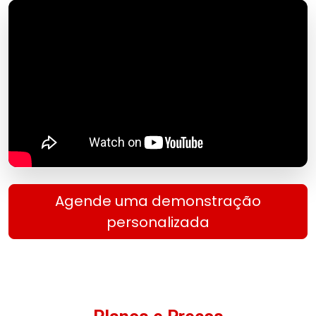
Agende uma demonstração
personalizada