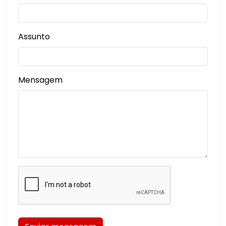
Assunto
Mensagem