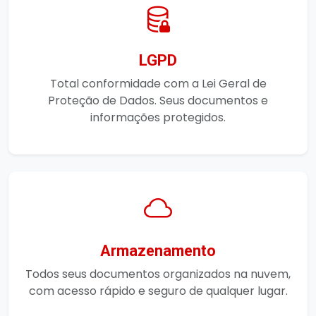
LGPD
Total conformidade com a Lei Geral de
Proteção de Dados. Seus documentos e
informações protegidos.
Armazenamento
Todos seus documentos organizados na nuvem,
com acesso rápido e seguro de qualquer lugar.