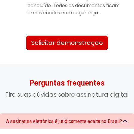
concluído. Todos os documentos ficam
armazenados com segurança.
Solicitar demonstração
Perguntas frequentes
Tire suas dúvidas sobre assinatura digital
A assinatura eletrônica é juridicamente aceita no Brasil?