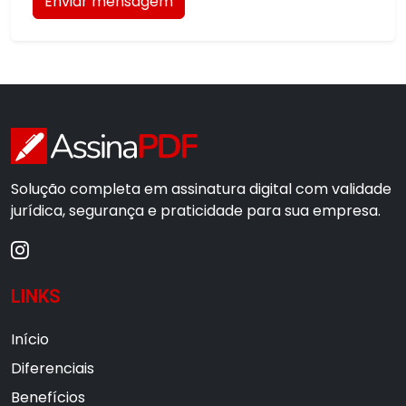
Enviar mensagem
Solução completa em assinatura digital com validade
jurídica, segurança e praticidade para sua empresa.
LINKS
Início
Diferenciais
Benefícios