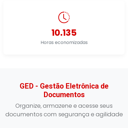
10.135
Horas economizadas
GED - Gestão Eletrônica de
Documentos
Organize, armazene e acesse seus
documentos com segurança e agilidade