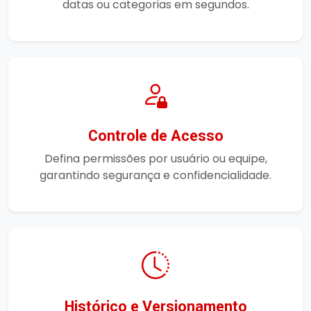
datas ou categorias em segundos.
Controle de Acesso
Defina permissões por usuário ou equipe,
garantindo segurança e confidencialidade.
Histórico e Versionamento