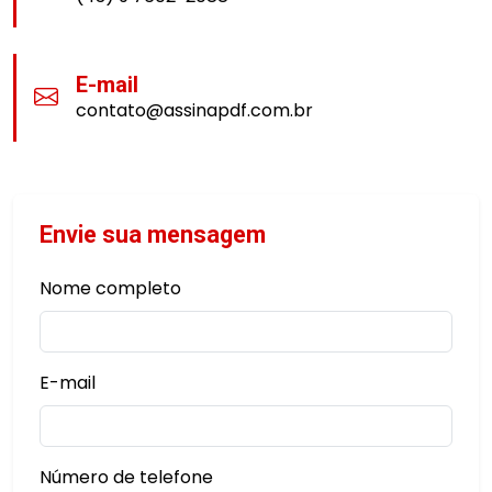
E-mail
contato@assinapdf.com.br
Envie sua mensagem
Nome completo
E-mail
Número de telefone