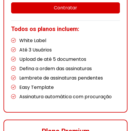
Contratar
Todos os planos incluem:
White Label
Até 3 Usuários
Upload de até 5 documentos
Defina a ordem das assinaturas
Lembrete de assinaturas pendentes
Easy Template
Assinatura automática com procuração