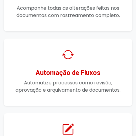
Acompanhe todas as alterações feitas nos
documentos com rastreamento completo.
Automação de Fluxos
Automatize processos como revisão,
aprovação e arquivamento de documentos.